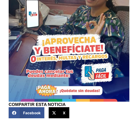
COMPARTIR ESTA NOTICIA
Facebook
X