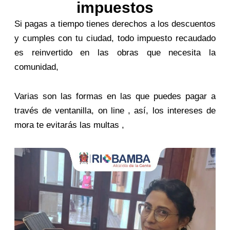
impuestos
Si pagas a tiempo tienes derechos a los descuentos
y cumples con tu ciudad, todo impuesto recaudado
es reinvertido en las obras que necesita la
comunidad,
Varias son las formas en las que puedes pagar a
través de ventanilla, on line , así, los intereses de
mora te evitarás las multas ,