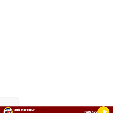
Radio Mercosur
PAUSADO