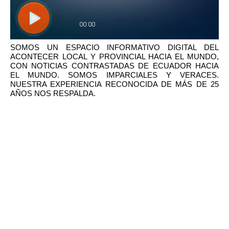
SOMOS UN ESPACIO INFORMATIVO DIGITAL DEL
ACONTECER LOCAL Y PROVINCIAL HACIA EL MUNDO,
CON NOTICIAS CONTRASTADAS DE ECUADOR HACIA
EL MUNDO. SOMOS IMPARCIALES Y VERACES.
NUESTRA EXPERIENCIA RECONOCIDA DE MÁS DE 25
AÑOS NOS RESPALDA.