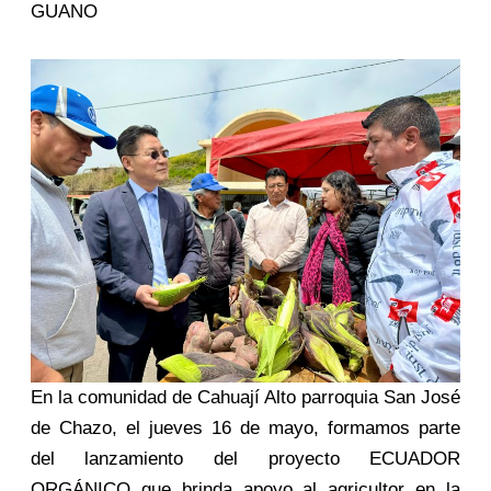
GUANO
En la comunidad de Cahuají Alto parroquia San José
de Chazo, el jueves 16 de mayo, formamos parte
del lanzamiento del proyecto ECUADOR
ORGÁNICO que brinda apoyo al agricultor en la