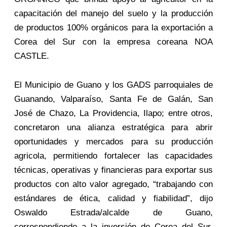
capacitación del manejo del suelo y la producción
de productos 100% orgánicos para la exportación a
Corea del Sur con la empresa coreana NOA
CASTLE.
El Municipio de Guano y los GADS parroquiales de
Guanando, Valparaíso, Santa Fe de Galán, San
José de Chazo, La Providencia, Ilapo; entre otros,
concretaron una alianza estratégica para abrir
oportunidades y mercados para su producción
agricola, permitiendo fortalecer las capacidades
técnicas, operativas y financieras para exportar sus
productos con alto valor agregado, “trabajando con
estándares de ética, calidad y fiabilidad”, dijo
Oswaldo Estrada/alcalde de Guano,
correspondiendo a la inversión de Corea del Sur,