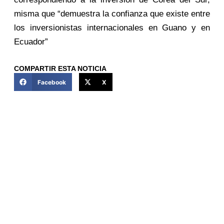
misma que “demuestra la confianza que existe entre
los inversionistas internacionales en Guano y en
Ecuador”
COMPARTIR ESTA NOTICIA
Facebook
X