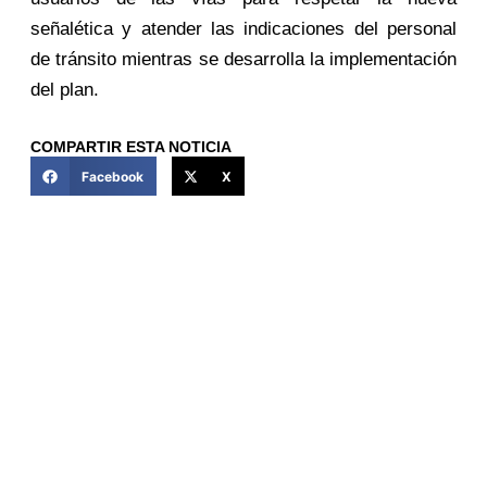
señalética y atender las indicaciones del personal
de tránsito mientras se desarrolla la implementación
del plan.
COMPARTIR ESTA NOTICIA
Facebook
X