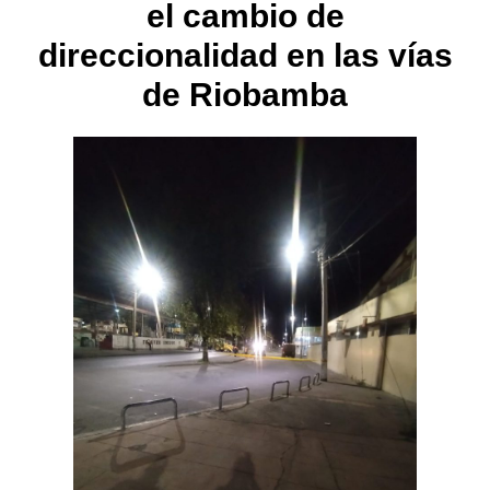
el cambio de
direccionalidad en las vías
de Riobamba