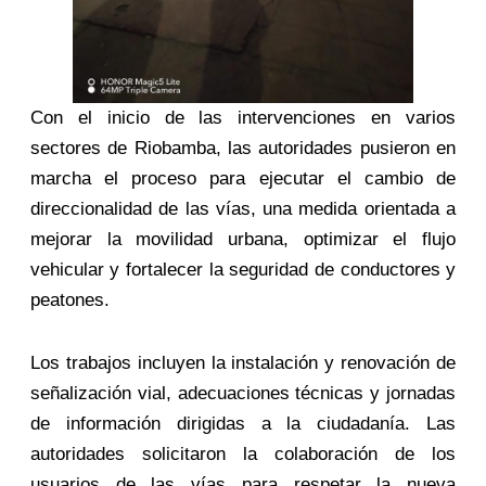
Con el inicio de las intervenciones en varios
sectores de Riobamba, las autoridades pusieron en
marcha el proceso para ejecutar el cambio de
direccionalidad de las vías, una medida orientada a
mejorar la movilidad urbana, optimizar el flujo
vehicular y fortalecer la seguridad de conductores y
peatones.
Los trabajos incluyen la instalación y renovación de
señalización vial, adecuaciones técnicas y jornadas
de información dirigidas a la ciudadanía. Las
autoridades solicitaron la colaboración de los
usuarios de las vías para respetar la nueva