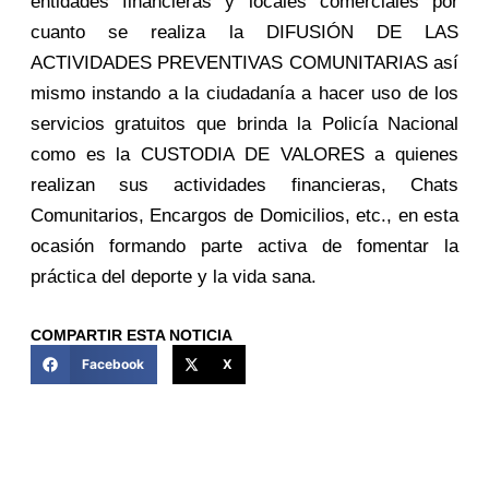
entidades financieras y locales comerciales por
cuanto se realiza la DIFUSIÓN DE LAS
ACTIVIDADES PREVENTIVAS COMUNITARIAS así
mismo instando a la ciudadanía a hacer uso de los
servicios gratuitos que brinda la Policía Nacional
como es la CUSTODIA DE VALORES a quienes
realizan sus actividades financieras, Chats
Comunitarios, Encargos de Domicilios, etc., en esta
ocasión formando parte activa de fomentar la
práctica del deporte y la vida sana.
COMPARTIR ESTA NOTICIA
Facebook
X