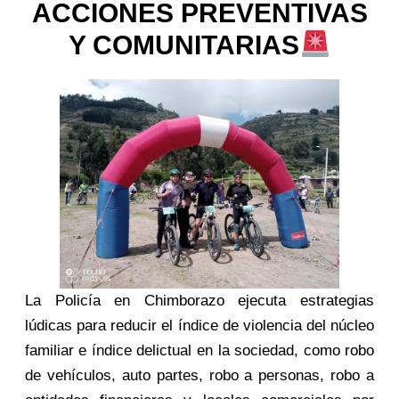
ACCIONES PREVENTIVAS
Y COMUNITARIAS
La Policía en Chimborazo ejecuta estrategias
lúdicas para reducir el índice de violencia del núcleo
familiar e índice delictual en la sociedad, como robo
de vehículos, auto partes, robo a personas, robo a