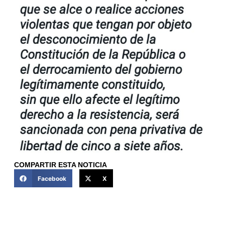
COMPARTIR ESTA NOTICIA
Facebook
X