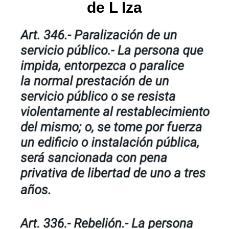
de L Iza