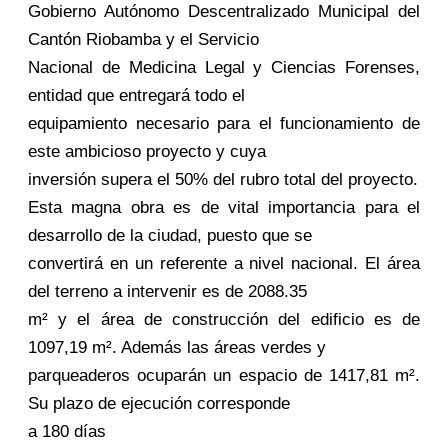
Gobierno Autónomo Descentralizado Municipal del
Cantón Riobamba y el Servicio
Nacional de Medicina Legal y Ciencias Forenses,
entidad que entregará todo el
equipamiento necesario para el funcionamiento de
este ambicioso proyecto y cuya
inversión supera el 50% del rubro total del proyecto.
Esta magna obra es de vital importancia para el
desarrollo de la ciudad, puesto que se
convertirá en un referente a nivel nacional. El área
del terreno a intervenir es de 2088.35
m² y el área de construcción del edificio es de
1097,19 m². Además las áreas verdes y
parqueaderos ocuparán un espacio de 1417,81 m².
Su plazo de ejecución corresponde
a 180 días