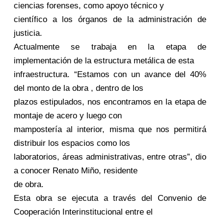
ciencias forenses, como apoyo técnico y
científico a los órganos de la administración de
justicia.
Actualmente se trabaja en la etapa de
implementación de la estructura metálica de esta
infraestructura. “Estamos con un avance del 40%
del monto de la obra , dentro de los
plazos estipulados, nos encontramos en la etapa de
montaje de acero y luego con
mampostería al interior, misma que nos permitirá
distribuir los espacios como los
laboratorios, áreas administrativas, entre otras”, dio
a conocer Renato Miño, residente
de obra.
Esta obra se ejecuta a través del Convenio de
Cooperación Interinstitucional entre el