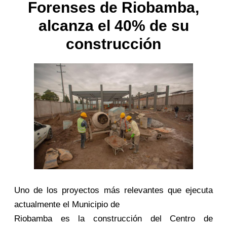
Forenses de Riobamba,
alcanza el 40% de su
construcción
Uno de los proyectos más relevantes que ejecuta
actualmente el Municipio de
Riobamba es la construcción del Centro de