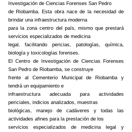
Investigación de Ciencias Forenses San Pedro
de Riobamba. Esta obra nace de la necesidad de
brindar una infraestructura moderna
para la zona centro del país, mismo que prestará
servicios especializados de medicina
legal, facilitando pericias, patologías, química,
biología y toxicologías forenses.
El Centro de Investigación de Ciencias Forenses
San Pedro de Riobamba, se construye
frente al Cementerio Municipal de Riobamba y
tendrá un equipamiento e
infraestructura adecuada para actividades
periciales, indicios analizados, muestras
biológicas, manejo de cadáveres y todas las
actividades afines para la prestación de los
servicios especializados de medicina legal y