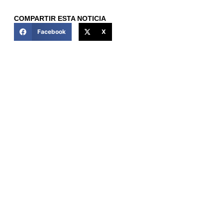
COMPARTIR ESTA NOTICIA
Facebook
X