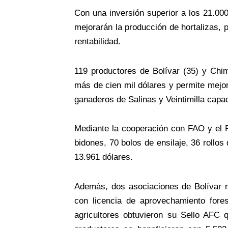
Con una inversión superior a los 21.000
mejorarán la producción de hortalizas, 
rentabilidad.
119 productores de Bolívar (35) y Chim
más de cien mil dólares y permite mejor
ganaderos de Salinas y Veintimilla cap
Mediante la cooperación con FAO y el P
bidones, 70 bolos de ensilaje, 36 rollo
13.961 dólares.
Además, dos asociaciones de Bolívar re
con licencia de aprovechamiento fores
agricultores obtuvieron su Sello AFC 