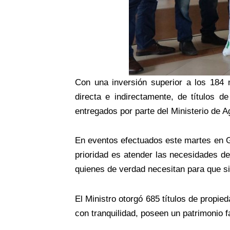
Con una inversión superior a los 184 
directa e indirectamente, de títulos d
entregados por parte del Ministerio de 
En eventos efectuados este martes en G
prioridad es atender las necesidades d
quienes de verdad necesitan para que si
El Ministro otorgó 685 títulos de propi
con tranquilidad, poseen un patrimonio f