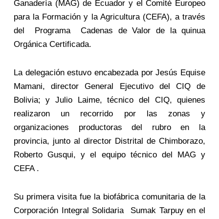
Ganadería (MAG) de Ecuador y el Comité Europeo
para la Formación y la Agricultura (CEFA), a través
del Programa Cadenas de Valor de la quinua
Orgánica Certificada.
La delegación estuvo encabezada por Jesús Equise
Mamani, director General Ejecutivo del CIQ de
Bolivia; y Julio Laime, técnico del CIQ, quienes
realizaron un recorrido por las zonas y
organizaciones productoras del rubro en la
provincia, junto al director Distrital de Chimborazo,
Roberto Gusqui, y el equipo técnico del MAG y
CEFA .
Su primera visita fue la biofábrica comunitaria de la
Corporación Integral Solidaria Sumak Tarpuy en el