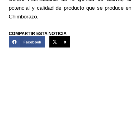
potencial y calidad de producto que se produce en
Chimborazo.
COMPARTIR ESTA NOTICIA
Facebook
X