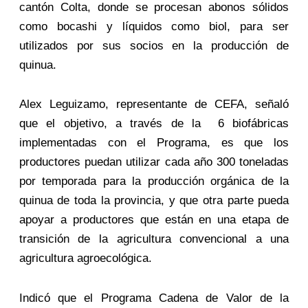
cantón Colta, donde se procesan abonos sólidos
como bocashi y líquidos como biol, para ser
utilizados por sus socios en la producción de
quinua.
Alex Leguizamo, representante de CEFA, señaló
que el objetivo, a través de la 6 biofábricas
implementadas con el Programa, es que los
productores puedan utilizar cada año 300 toneladas
por temporada para la producción orgánica de la
quinua de toda la provincia, y que otra parte pueda
apoyar a productores que están en una etapa de
transición de la agricultura convencional a una
agricultura agroecológica.
Indicó que el Programa Cadena de Valor de la