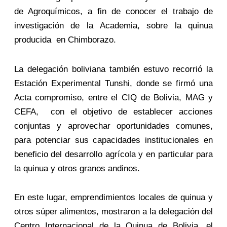
de Agroquímicos, a fin de conocer el trabajo de
investigación de la Academia, sobre la quinua
producida en Chimborazo.
La delegación boliviana también estuvo recorrió la
Estación Experimental Tunshi, donde se firmó una
Acta compromiso, entre el CIQ de Bolivia, MAG y
CEFA, con el objetivo de establecer acciones
conjuntas y aprovechar oportunidades comunes,
para potenciar sus capacidades institucionales en
beneficio del desarrollo agrícola y en particular para
la quinua y otros granos andinos.
En este lugar, emprendimientos locales de quinua y
otros súper alimentos, mostraron a la delegación del
Centro Internacional de la Quinua de Bolivia, el