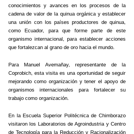
conocimientos y avances en los procesos de la
cadena de valor de la quinua orgánica y establecer
una unión con los países productores de quinua,
como Ecuador, para que forme parte de este
organismo internacional, para establecer acciones
que fortalezcan al grano de oro hacia el mundo.
Para Manuel Avemañay, representante de la
Coprobich, esta visita es una oportunidad de seguir
mejorando como organización y tener el apoyo de
organismos internacionales para fortalecer su
trabajo como organización.
En la Escuela Superior Politécnica de Chimborazo
visitaron los Laboratorios de Agroindustria y Centro
de Tecnología para la Reducción y Racionalización