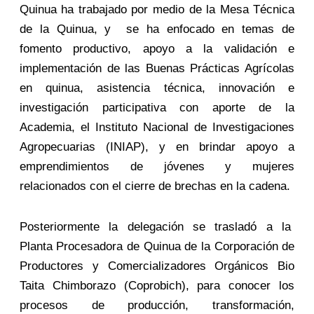
Quinua ha trabajado por medio de la Mesa Técnica
de la Quinua, y se ha enfocado en temas de
fomento productivo, apoyo a la validación e
implementación de las Buenas Prácticas Agrícolas
en quinua, asistencia técnica, innovación e
investigación participativa con aporte de la
Academia, el Instituto Nacional de Investigaciones
Agropecuarias (INIAP), y en brindar apoyo a
emprendimientos de jóvenes y mujeres
relacionados con el cierre de brechas en la cadena.
Posteriormente la delegación se trasladó a la
Planta Procesadora de Quinua de la Corporación de
Productores y Comercializadores Orgánicos Bio
Taita Chimborazo (Coprobich), para conocer los
procesos de producción, transformación,