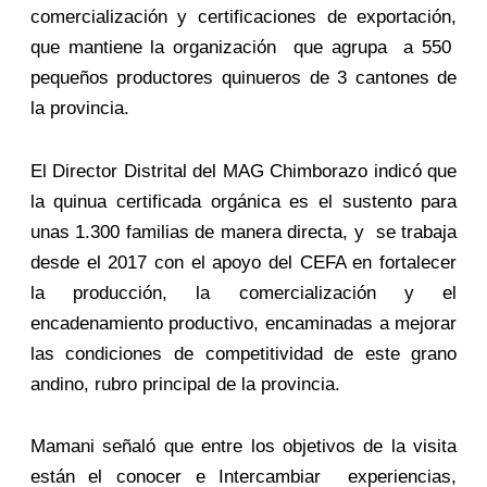
comercialización y certificaciones de exportación,
que mantiene la organización que agrupa a 550
pequeños productores quinueros de 3 cantones de
la provincia.
El Director Distrital del MAG Chimborazo indicó que
la quinua certificada orgánica es el sustento para
unas 1.300 familias de manera directa, y se trabaja
desde el 2017 con el apoyo del CEFA en fortalecer
la producción, la comercialización y el
encadenamiento productivo, encaminadas a mejorar
las condiciones de competitividad de este grano
andino, rubro principal de la provincia.
Mamani señaló que entre los objetivos de la visita
están el conocer e Intercambiar experiencias,