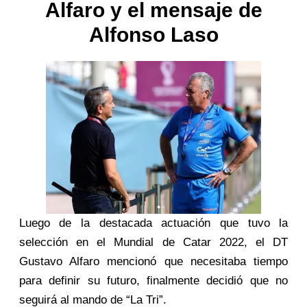
Alfaro y el mensaje de
Alfonso Laso
Luego de la destacada actuación que tuvo la
selección en el Mundial de Catar 2022, el DT
Gustavo Alfaro mencionó que necesitaba tiempo
para definir su futuro, finalmente decidió que no
seguirá al mando de “La Tri”.