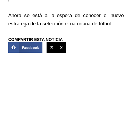
Ahora se está a la espera de conocer el nuevo
estratega de la selección ecuatoriana de fútbol.
COMPARTIR ESTA NOTICIA
Facebook
X