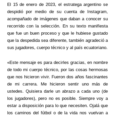
El 15 de enero de 2023, el estratega argentino se
despidió por medio de su cuenta de Instagram,
acompañado de imágenes que daban a conocer su
recorrido con la selección. En su texto manifiesta
que fue un buen proceso y que le hubiese gustado
que la despedida sea diferente, también agradeció a
sus jugadores, cuerpo técnico y al país ecuatoriano.
«Este mensaje es para decirles gracias, en nombre
de todo mi cuerpo técnico, por las cosas hermosas
que nos hicieron vivir. Fueron dos años fascinantes
de mi carrera. Me hicieron sentir uno más de
ustedes. Quisiera darle un abrazo a cada uno (de
los jugadores), pero no es posible. Siempre voy a
estar a disposición para lo que necesiten. Ojalá que
los caminos del fútbol o de la vida nos vuelvan a