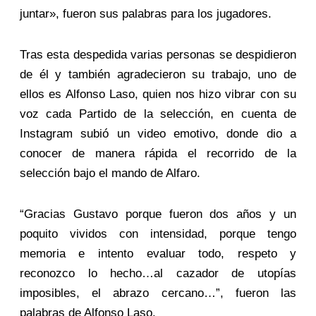
juntar», fueron sus palabras para los jugadores.
Tras esta despedida varias personas se despidieron
de él y también agradecieron su trabajo, uno de
ellos es Alfonso Laso, quien nos hizo vibrar con su
voz cada Partido de la selección, en cuenta de
Instagram subió un video emotivo, donde dio a
conocer de manera rápida el recorrido de la
selección bajo el mando de Alfaro.
“Gracias Gustavo porque fueron dos años y un
poquito vividos con intensidad, porque tengo
memoria e intento evaluar todo, respeto y
reconozco lo hecho…al cazador de utopías
imposibles, el abrazo cercano…”, fueron las
palabras de Alfonso Laso.