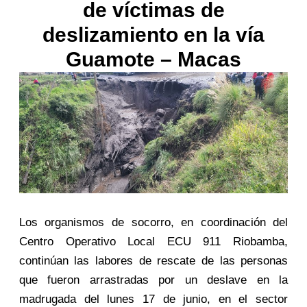
de víctimas de
deslizamiento en la vía
Guamote – Macas
Los organismos de socorro, en coordinación del
Centro Operativo Local ECU 911 Riobamba,
continúan las labores de rescate de las personas
que fueron arrastradas por un deslave en la
madrugada del lunes 17 de junio, en el sector