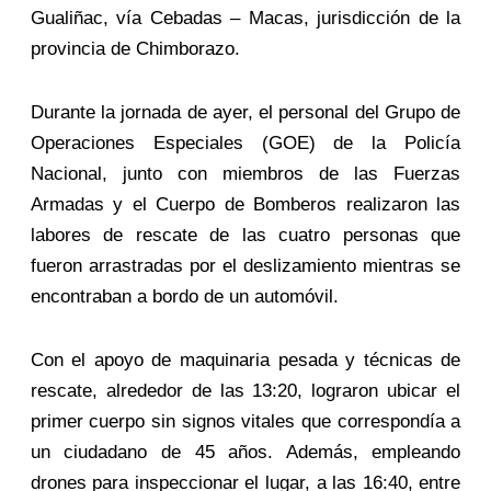
Gualiñac, vía Cebadas – Macas, jurisdicción de la
provincia de Chimborazo.
Durante la jornada de ayer, el personal del Grupo de
Operaciones Especiales (GOE) de la Policía
Nacional, junto con miembros de las Fuerzas
Armadas y el Cuerpo de Bomberos realizaron las
labores de rescate de las cuatro personas que
fueron arrastradas por el deslizamiento mientras se
encontraban a bordo de un automóvil.
Con el apoyo de maquinaria pesada y técnicas de
rescate, alrededor de las 13:20, lograron ubicar el
primer cuerpo sin signos vitales que correspondía a
un ciudadano de 45 años. Además, empleando
drones para inspeccionar el lugar, a las 16:40, entre