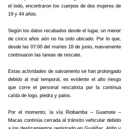
el lodo, encontraron los cuerpos de dos mujeres de
19 y 44 años.
Según los datos recabados desde el lugar, un menor
de cinco años aún no ha sido ubicado. Por lo que,
desde las 07:00 del martes 18 de junio, nuevamente
continuaron las tareas de rescate.
Estas actividades de salvamento se han prolongado
debido al mal temporal, es evidente el alto riesgo
que corre el personal rescatista por la continua
caída de logo, piedra y palos.
Por el momento, la vía Riobamba – Guamote –
Macas continúa cerrada al tránsito vehicular debido
a los deslizamientos registrado en Gualiñac, Atillo y