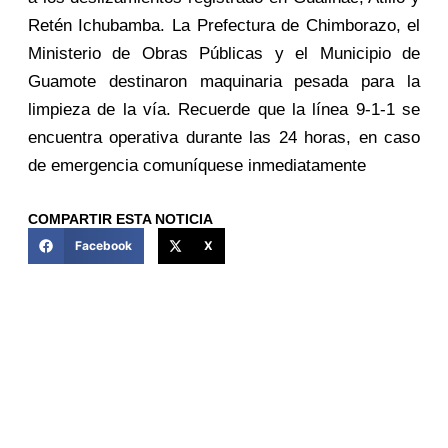
Retén Ichubamba. La Prefectura de Chimborazo, el
Ministerio de Obras Públicas y el Municipio de
Guamote destinaron maquinaria pesada para la
limpieza de la vía. Recuerde que la línea 9-1-1 se
encuentra operativa durante las 24 horas, en caso
de emergencia comuníquese inmediatamente
COMPARTIR ESTA NOTICIA
Facebook
X