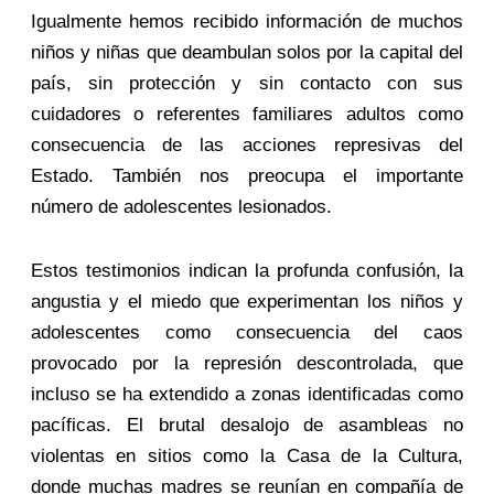
Igualmente hemos recibido información de muchos
niños y niñas que deambulan solos por la capital del
país, sin protección y sin contacto con sus
cuidadores o referentes familiares adultos como
consecuencia de las acciones represivas del
Estado. También nos preocupa el importante
número de adolescentes lesionados.
Estos testimonios indican la profunda confusión, la
angustia y el miedo que experimentan los niños y
adolescentes como consecuencia del caos
provocado por la represión descontrolada, que
incluso se ha extendido a zonas identificadas como
pacíficas. El brutal desalojo de asambleas no
violentas en sitios como la Casa de la Cultura,
donde muchas madres se reunían en compañía de