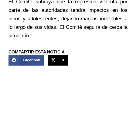
El Comité subraya que la represión violenta por
parte de las autoridades tendrá impactos en los
niños y adolescentes, dejando marcas indelebles a
lo largo de sus vidas. El Comité seguirá de cerca la
situación.”
COMPARTIR ESTA NOTICIA
Facebook
X