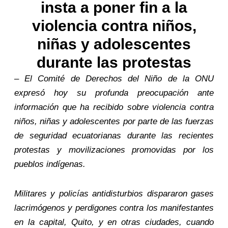
insta a poner fin a la
violencia contra niños,
niñas y adolescentes
durante las protestas
–
El Comité de Derechos del Niño de la ONU
expresó hoy su profunda preocupación ante
información que ha recibido sobre violencia contra
niños, niñas y adolescentes por parte de las fuerzas
de seguridad ecuatorianas durante las recientes
protestas y movilizaciones promovidas por los
pueblos indígenas.
Militares y policías antidisturbios dispararon gases
lacrimógenos y perdigones contra los manifestantes
en la capital, Quito, y en otras ciudades, cuando