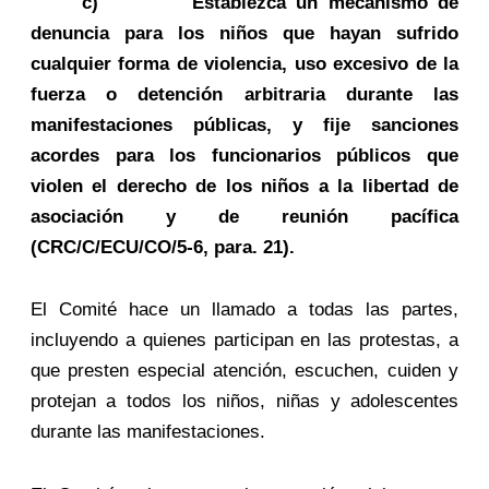
c) Establezca un mecanismo de
denuncia para los niños que hayan sufrido
cualquier forma de violencia, uso excesivo de la
fuerza o detención arbitraria durante las
manifestaciones públicas, y fije sanciones
acordes para los funcionarios públicos que
violen el derecho de los niños a la libertad de
asociación y de reunión pacífica
(CRC/C/ECU/CO/5-6, para. 21).
El Comité hace un llamado a todas las partes,
incluyendo a quienes participan en las protestas, a
que presten especial atención, escuchen, cuiden y
protejan a todos los niños, niñas y adolescentes
durante las manifestaciones.