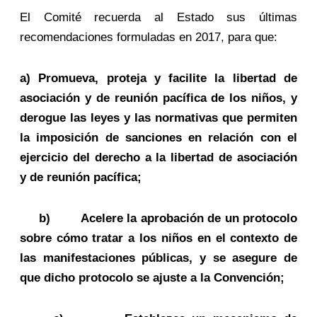
El Comité recuerda al Estado sus últimas
recomendaciones formuladas en 2017, para que:
a) Promueva, proteja y facilite la libertad de
asociación y de reunión pacífica de los niños, y
derogue las leyes y las normativas que permiten
la imposición de sanciones en relación con el
ejercicio del derecho a la libertad de asociación
y de reunión pacífica;
b) Acelere la aprobación de un protocolo
sobre cómo tratar a los niños en el contexto de
las manifestaciones públicas, y se asegure de
que dicho protocolo se ajuste a la Convención;