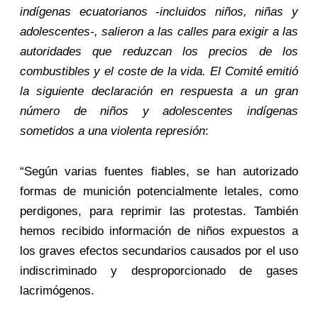
indígenas ecuatorianos -incluidos niños, niñas y
adolescentes-, salieron a las calles para exigir a las
autoridades que reduzcan los precios de los
combustibles y el coste de la vida. El Comité emitió
la siguiente declaración en respuesta a un gran
número de niños y adolescentes indígenas
sometidos a una violenta represión
:
“Según varias fuentes fiables, se han autorizado
formas de munición potencialmente letales, como
perdigones, para reprimir las protestas. También
hemos recibido información de niños expuestos a
los graves efectos secundarios causados por el uso
indiscriminado y desproporcionado de gases
lacrimógenos.