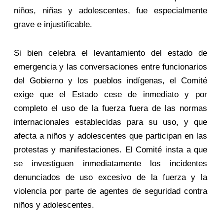
niños, niñas y adolescentes, fue especialmente
grave e injustificable.
Si bien celebra el levantamiento del estado de
emergencia y las conversaciones entre funcionarios
del Gobierno y los pueblos indígenas, el Comité
exige que el Estado cese de inmediato y por
completo el uso de la fuerza fuera de las normas
internacionales establecidas para su uso, y que
afecta a niños y adolescentes que participan en las
protestas y manifestaciones. El Comité insta a que
se investiguen inmediatamente los incidentes
denunciados de uso excesivo de la fuerza y la
violencia por parte de agentes de seguridad contra
niños y adolescentes.