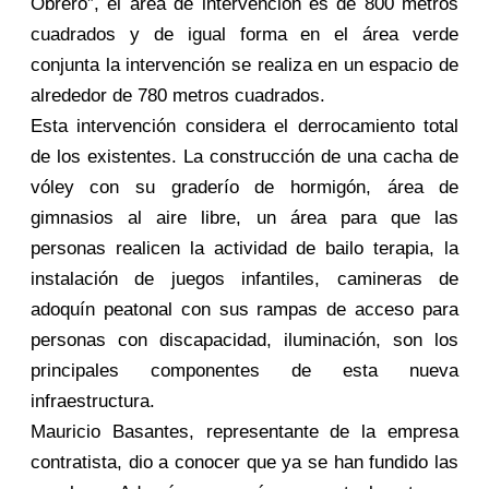
Obrero”, el área de intervención es de 800 metros
cuadrados y de igual forma en el área verde
conjunta la intervención se realiza en un espacio de
alrededor de 780 metros cuadrados.
Esta intervención considera el derrocamiento total
de los existentes. La construcción de una cacha de
vóley con su graderío de hormigón, área de
gimnasios al aire libre, un área para que las
personas realicen la actividad de bailo terapia, la
instalación de juegos infantiles, camineras de
adoquín peatonal con sus rampas de acceso para
personas con discapacidad, iluminación, son los
principales componentes de esta nueva
infraestructura.
Mauricio Basantes, representante de la empresa
contratista, dio a conocer que ya se han fundido las