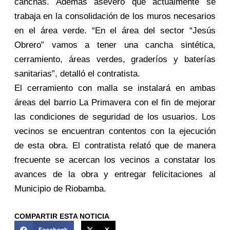
canchas. Además aseveró que actualmente se
trabaja en la consolidación de los muros necesarios
en el área verde. “En el área del sector “Jesús
Obrero” vamos a tener una cancha sintética,
cerramiento, áreas verdes, graderíos y baterías
sanitarias”, detalló el contratista.
El cerramiento con malla se instalará en ambas
áreas del barrio La Primavera con el fin de mejorar
las condiciones de seguridad de los usuarios. Los
vecinos se encuentran contentos con la ejecución
de esta obra. El contratista relató que de manera
frecuente se acercan los vecinos a constatar los
avances de la obra y entregar felicitaciones al
Municipio de Riobamba.
COMPARTIR ESTA NOTICIA
Facebook
X