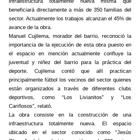
infraestructura totalmente nueva misma que
beneficiará directamente a más de 350 familias del
sector. Actualmente los trabajos alcanzan el 45% de
avance de la obra.
Manuel Cujilema, morador del barrio, reconoció la
importancia de la ejecución de esta obra puesto en
el espacio en mención actualmente confluye la
juventud y niñez del barrio para la práctica del
deporte. Cujilema contó que allí practican
principalmente fútbol los vecinos del sector quienes
están organizados a través de diferentes clubs
deportivos, como “Los Livianitos” y “Los
Cariñosos”, relató.
La obra consiste en la construcción de una
infraestructura totalmente nueva. El espacio
ubicado en el sector conocido como “Jesús