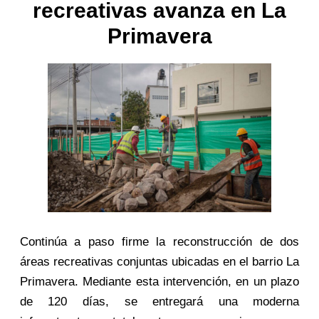
recreativas avanza en La
Primavera
Continúa a paso firme la reconstrucción de dos
áreas recreativas conjuntas ubicadas en el barrio La
Primavera. Mediante esta intervención, en un plazo
de 120 días, se entregará una moderna