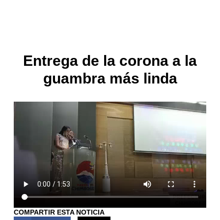
Entrega de la corona a la
guambra más linda
COMPARTIR ESTA NOTICIA