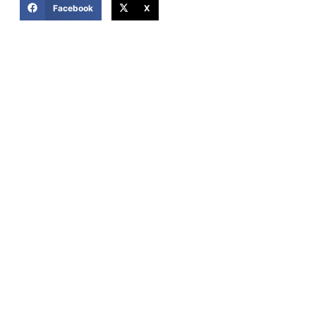
Facebook
X