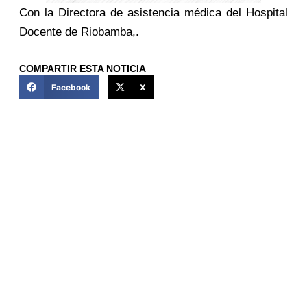
Con la Directora de asistencia médica del Hospital
Docente de Riobamba,.
COMPARTIR ESTA NOTICIA
Facebook
X