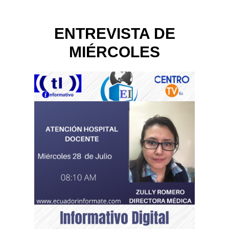
ENTREVISTA DE
MIÉRCOLES