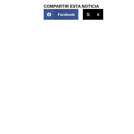
COMPARTIR ESTA NOTICIA
Facebook
X