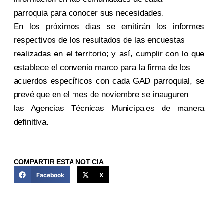
parroquia para conocer sus necesidades.
En los próximos días se emitirán los informes
respectivos de los resultados de las encuestas
realizadas en el territorio; y así, cumplir con lo que
establece el convenio marco para la firma de los
acuerdos específicos con cada GAD parroquial, se
prevé que en el mes de noviembre se inauguren
las Agencias Técnicas Municipales de manera
definitiva.
COMPARTIR ESTA NOTICIA
Facebook
X