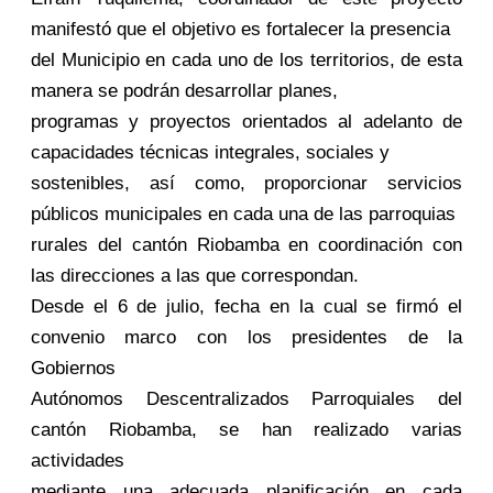
manifestó que el objetivo es fortalecer la presencia
del Municipio en cada uno de los territorios, de esta
manera se podrán desarrollar planes,
programas y proyectos orientados al adelanto de
capacidades técnicas integrales, sociales y
sostenibles, así como, proporcionar servicios
públicos municipales en cada una de las parroquias
rurales del cantón Riobamba en coordinación con
las direcciones a las que correspondan.
Desde el 6 de julio, fecha en la cual se firmó el
convenio marco con los presidentes de la
Gobiernos
Autónomos Descentralizados Parroquiales del
cantón Riobamba, se han realizado varias
actividades
mediante una adecuada planificación en cada