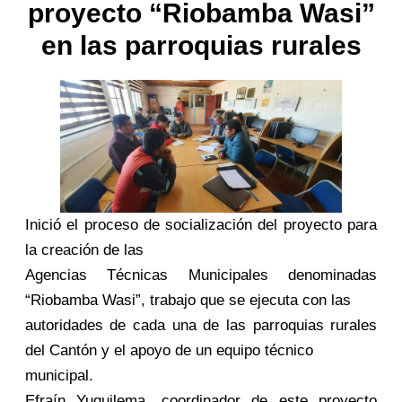
proyecto “Riobamba Wasi”
en las parroquias rurales
Inició el proceso de socialización del proyecto para
la creación de las
Agencias Técnicas Municipales denominadas
“Riobamba Wasi”, trabajo que se ejecuta con las
autoridades de cada una de las parroquias rurales
del Cantón y el apoyo de un equipo técnico
municipal.
Efraín Yuquilema, coordinador de este proyecto