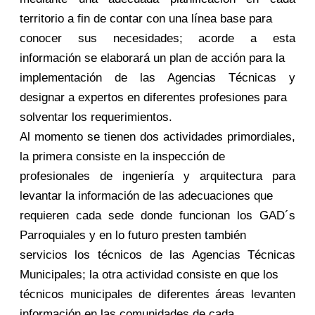
territorio a fin de contar con una línea base para
conocer sus necesidades; acorde a esta
información se elaborará un plan de acción para la
implementación de las Agencias Técnicas y
designar a expertos en diferentes profesiones para
solventar los requerimientos.
Al momento se tienen dos actividades primordiales,
la primera consiste en la inspección de
profesionales de ingeniería y arquitectura para
levantar la información de las adecuaciones que
requieren cada sede donde funcionan los GAD´s
Parroquiales y en lo futuro presten también
servicios los técnicos de las Agencias Técnicas
Municipales; la otra actividad consiste en que los
técnicos municipales de diferentes áreas levanten
información en las comunidades de cada