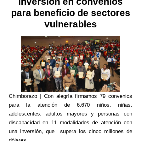
Inversión en convenios
para beneficio de sectores
vulnerables
Chimborazo | Con alegría firmamos 79 convenios
para la atención de 6.670 niños, niñas,
adolescentes, adultos mayores y personas con
discapacidad en 11 modalidades de atención con
una inversión, que supera los cinco millones de
dólares.