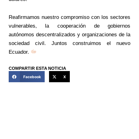
Reafirmamos nuestro compromiso con los sectores
vulnerables, la cooperación de gobiernos
autónomos descentralizados y organizaciones de la
sociedad civil. Juntos construimos el nuevo
Ecuador.
COMPARTIR ESTA NOTICIA
Facebook
X