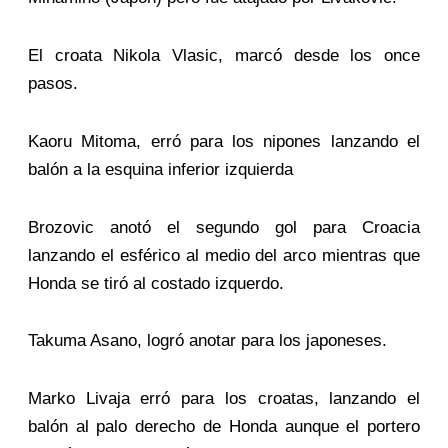
El croata Nikola Vlasic, marcó desde los once
pasos.
Kaoru Mitoma, erró para los nipones lanzando el
balón a la esquina inferior izquierda
Brozovic anotó el segundo gol para Croacia
lanzando el esférico al medio del arco mientras que
Honda se tiró al costado izquerdo.
Takuma Asano, logró anotar para los japoneses.
Marko Livaja erró para los croatas, lanzando el
balón al palo derecho de Honda aunque el portero