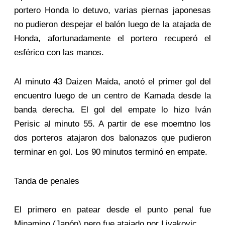
portero Honda lo detuvo, varias piernas japonesas
no pudieron despejar el balón luego de la atajada de
Honda, afortunadamente el portero recuperó el
esférico con las manos.
Al minuto 43 Daizen Maida, anotó el primer gol del
encuentro luego de un centro de Kamada desde la
banda derecha. El gol del empate lo hizo Iván
Perisic al minuto 55. A partir de ese moemtno los
dos porteros atajaron dos balonazos que pudieron
terminar en gol. Los 90 minutos terminó en empate.
Tanda de penales
El primero en patear desde el punto penal fue
Minamino (Japón) pero fue atajado por Livakovic.