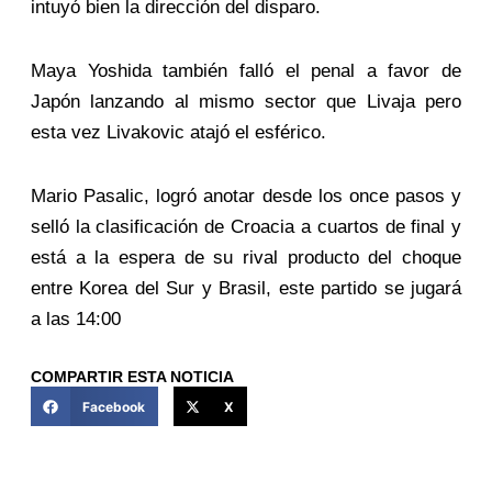
intuyó bien la dirección del disparo.
Maya Yoshida también falló el penal a favor de
Japón lanzando al mismo sector que Livaja pero
esta vez Livakovic atajó el esférico.
Mario Pasalic, logró anotar desde los once pasos y
selló la clasificación de Croacia a cuartos de final y
está a la espera de su rival producto del choque
entre Korea del Sur y Brasil, este partido se jugará
a las 14:00
COMPARTIR ESTA NOTICIA
Facebook
X