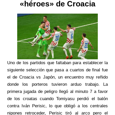
«héroes» de Croacia
Uno de los partidos que faltaban para establecer la
siguiente selección que pasa a cuartos de final fue
el de Croacia vs Japón, un encuentro muy reñido
donde los porteros tuvieron arduo trabajo. La
primera jugada de peligro llegó al minuto 7 a favor
de los croatas cuando Tomiyasu perdió el balón
contra Iván Perisic, lo que obligó a los centrales
nipones retroceder, Perisic tiró al arco pero el