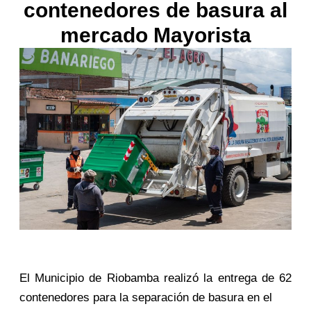
contenedores de basura al
mercado Mayorista
El Municipio de Riobamba realizó la entrega de 62
contenedores para la separación de basura en el