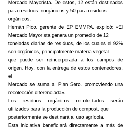
Mercado Mayorista. De estos, 12 están destinados
para residuos inorgánicos y 50 para residuos
orgánicos.
Hernán Pico, gerente de EP EMMPA, explicó: «El
Mercado Mayorista genera un promedio de 12
toneladas diarias de residuos, de los cuales el 92%
son orgánicos, principalmente materia vegetal
que puede ser reincorporada a los campos de
origen. Hoy, con la entrega de estos contenedores,
el
Mercado se suma al Plan Sero, promoviendo una
recolección diferenciada».
Los residuos orgánicos recolectados serán
utilizados para la producción de compost, que
posteriormente se destinará al uso agrícola.
Esta iniciativa beneficiará directamente a más de