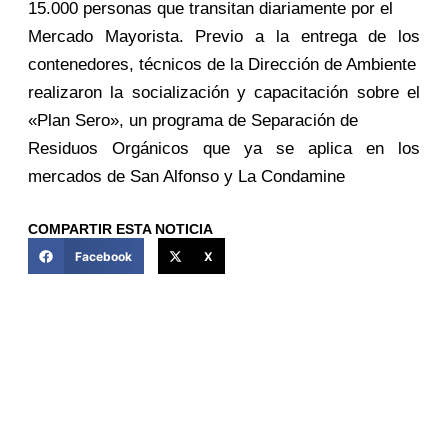
15.000 personas que transitan diariamente por el
Mercado Mayorista. Previo a la entrega de los
contenedores, técnicos de la Dirección de Ambiente
realizaron la socialización y capacitación sobre el
«Plan Sero», un programa de Separación de
Residuos Orgánicos que ya se aplica en los
mercados de San Alfonso y La Condamine
COMPARTIR ESTA NOTICIA
Facebook
X