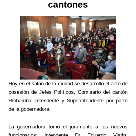
cantones
Hoy en el salón de la ciudad se desarrolló el acto de
posesión de Jefes Políticos, Comisario del cantón
Riobamba, Intendente y Superintendente por parte
de la gobernadora.
La gobernadora tomó el juramento a los nuevos
funcionarios; intendente Dr Eduardo Vistin,