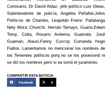
Comisario, Dr David Aldaz, jefe político Luis Oleas,
Subintendente de policía, Angelita Peñafiel,Jefes
Políticos de Chambo, Leopoldo Freire; Pallatanga
Nely Mora; Chunchi, Hernán Tamayo, Guano,Edwin
Totoy, Colta, Rosario Anilema; Guamote, José
Guaman; Alausi,Fanny Cuzcoy Cumanda Hugo
Fiallos. Lamentamos no mencionar los nombres de
los Tenientes políticos porq no se los posesionó ni
se dió los nombres pero si se tomó el juramento.
COMPARTIR ESTA NOTICIA
Facebook
X