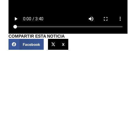
COMPARTIR ESTA NOTICIA
Facebook
X