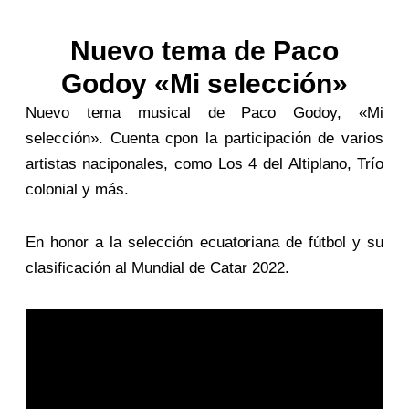
Nuevo tema de Paco
Godoy «Mi selección»
Nuevo tema musical de Paco Godoy, «Mi
selección». Cuenta cpon la participación de varios
artistas naciponales, como Los 4 del Altiplano, Trío
colonial y más.
En honor a la selección ecuatoriana de fútbol y su
clasificación al Mundial de Catar 2022.