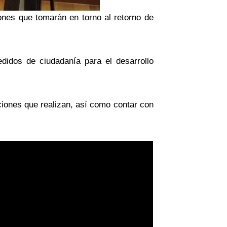
nes que tomarán en torno al retorno de
didos de ciudadanía para el desarrollo
ciones que realizan, así como contar con