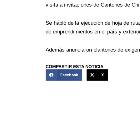
visita a invitaciones de Cantones de Ch
Se habló de la ejecución de hoja de rut
de emprendimientos en el país y exterior
Además anunciaron plantones de exigen
COMPARTIR ESTA NOTICIA
Facebook
X