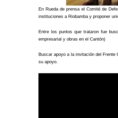
En Rueda de prensa el Comité de Defen
instituciones a Riobamba y proponer un
Entre los puntos que trataron fue bus
empresarial y obras en el Cantón)
Buscar apoyo a la invitación del Frente
su apoyo.