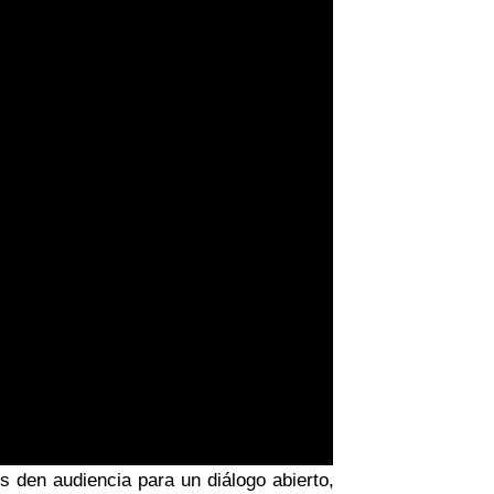
s den audiencia para un diálogo abierto,