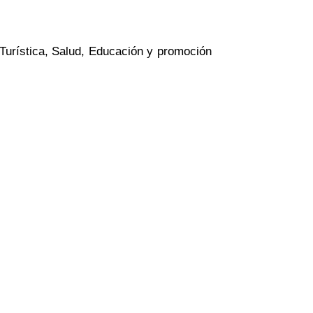
 Turística, Salud, Educación y promoción