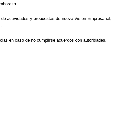
imborazo.
a de actividades y propuestas de nueva Visión Empresarial,
.
cias en caso de no cumplirse acuerdos con autoridades.