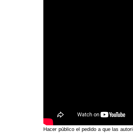
Hacer público el pedido a que las auto