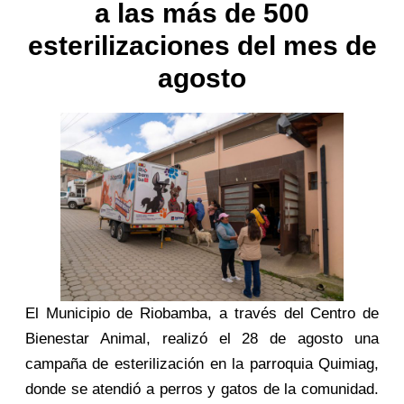
a las más de 500
esterilizaciones del mes de
agosto
El Municipio de Riobamba, a través del Centro de
Bienestar Animal, realizó el 28 de agosto una
campaña de esterilización en la parroquia Quimiag,
donde se atendió a perros y gatos de la comunidad.