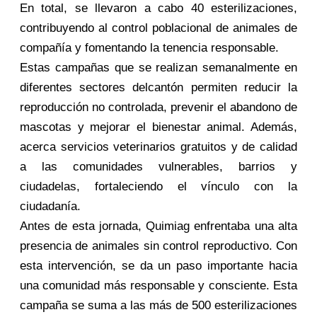
En total, se llevaron a cabo 40 esterilizaciones,
contribuyendo al control poblacional de animales de
compañía y fomentando la tenencia responsable.
Estas campañas que se realizan semanalmente en
diferentes sectores delcantón permiten reducir la
reproducción no controlada, prevenir el abandono de
mascotas y mejorar el bienestar animal. Además,
acerca servicios veterinarios gratuitos y de calidad
a las comunidades vulnerables, barrios y
ciudadelas, fortaleciendo el vínculo con la
ciudadanía.
Antes de esta jornada, Quimiag enfrentaba una alta
presencia de animales sin control reproductivo. Con
esta intervención, se da un paso importante hacia
una comunidad más responsable y consciente. Esta
campaña se suma a las más de 500 esterilizaciones