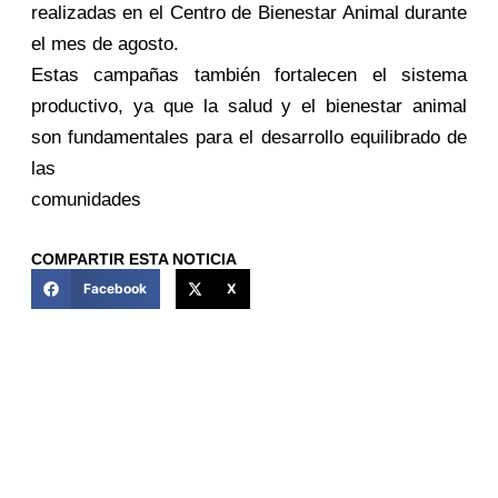
realizadas en el Centro de Bienestar Animal durante
el mes de agosto.
Estas campañas también fortalecen el sistema
productivo, ya que la salud y el bienestar animal
son fundamentales para el desarrollo equilibrado de
las
comunidades
COMPARTIR ESTA NOTICIA
Facebook
X