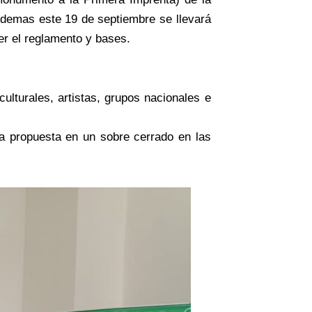
 Ademas este 19 de septiembre se llevará
er el reglamento y bases.
ulturales, artistas, grupos nacionales e
la propuesta en un sobre cerrado en las