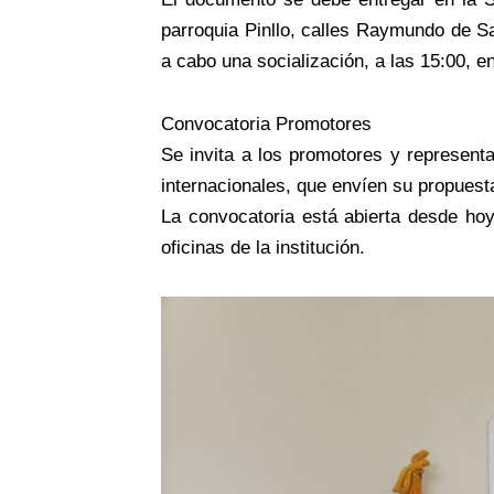
parroquia Pinllo, calles Raymundo de S
a cabo una socialización, a las 15:00, 
Convocatoria Promotores
Se invita a los promotores y representa
internacionales, que envíen su propuesta
La convocatoria está abierta desde hoy
oficinas de la institución.