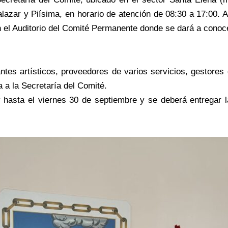
alazar y Piísima, en horario de atención de 08:30 a 17:00.
en el Auditorio del Comité Permanente donde se dará a conoc
ntes artísticos, proveedores de varios servicios, gestores c
 a la Secretaría del Comité.
 hasta el viernes 30 de septiembre y se deberá entregar 