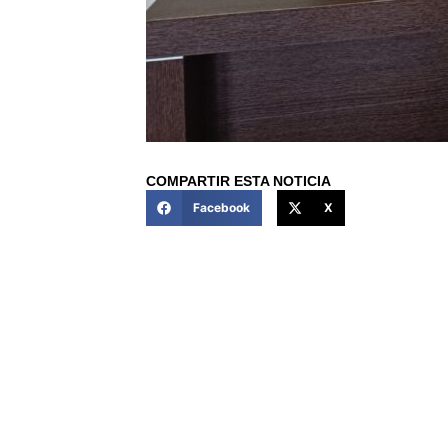
COMPARTIR ESTA NOTICIA
Facebook
X