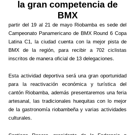
la gran competencia de
BMX
partir del 19 al 21 de mayo Riobamba es sede del
Campeonato Panamericano de BMX Round 6 Copa
Latina C1, la ciudad cuenta con la mejor pista de
BMX de la región, para recibir a 702 ciclistas
inscritos de manera oficial de 13 delegaciones.
Esta actividad deportiva será una gran oportunidad
para la reactivación económica y turística del
cantón Riobamba, además presentaremos una feria
artesanal, las tradicionales huequitas con lo mejor
de la gastronomía riobambeña y varias actividades
culturales.