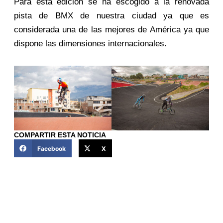
Para esta edición se ha escogido a la renovada
pista de BMX de nuestra ciudad ya que es
considerada una de las mejores de América ya que
dispone las dimensiones internacionales.
COMPARTIR ESTA NOTICIA
Facebook
X