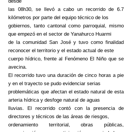
desde
las 08h30, se llevó a cabo un recorrido de 6.7
kilómetros por parte del equipo técnico de los
gobiernos, tanto cantonal como parroquial, mismo
que empezó en el sector de Yanahurco Huarmi
de la comunidad San José y tuvo como finalidad
reconocer el territorio y el estado actual de este
cuerpo hídrico, frente al Fenómeno El Niño que se
avecina.
El recorrido tuvo una duración de cinco horas a pie
y en el trayecto se pudo evidenciar serias
problemáticas que afectan el estado natural de esta
arteria hídrica y desfoge natural de aguas
lluvias. El recorrido contó con la presencia de
directores y técnicos de las áreas de riesgos,
ordenamiento territorial, obras públicas,