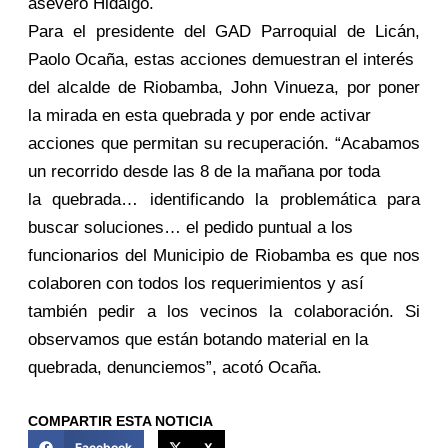
aseveró Hidalgo.
Para el presidente del GAD Parroquial de Licán,
Paolo Ocaña, estas acciones demuestran el interés
del alcalde de Riobamba, John Vinueza, por poner
la mirada en esta quebrada y por ende activar
acciones que permitan su recuperación. “Acabamos
un recorrido desde las 8 de la mañana por toda
la quebrada… identificando la problemática para
buscar soluciones… el pedido puntual a los
funcionarios del Municipio de Riobamba es que nos
colaboren con todos los requerimientos y así
también pedir a los vecinos la colaboración. Si
observamos que están botando material en la
quebrada, denunciemos”, acotó Ocaña.
COMPARTIR ESTA NOTICIA
Facebook
X