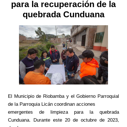
para la recuperación de la
quebrada Cunduana
El Municipio de Riobamba y el Gobierno Parroquial
de la Parroquia Licán coordinan acciones
emergentes de limpieza para la quebrada
Cunduana. Durante este 20 de octubre de 2023,