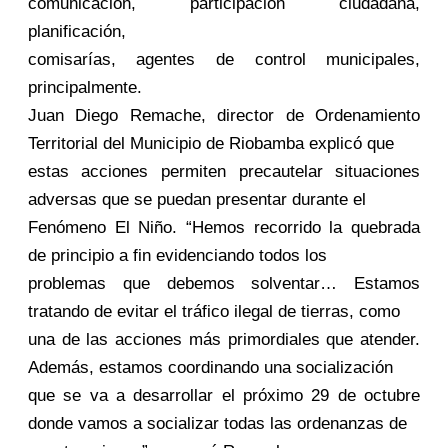
comunicación, participación ciudadana,
planificación,
comisarías, agentes de control municipales,
principalmente.
Juan Diego Remache, director de Ordenamiento
Territorial del Municipio de Riobamba explicó que
estas acciones permiten precautelar situaciones
adversas que se puedan presentar durante el
Fenómeno El Niño. “Hemos recorrido la quebrada
de principio a fin evidenciando todos los
problemas que debemos solventar… Estamos
tratando de evitar el tráfico ilegal de tierras, como
una de las acciones más primordiales que atender.
Además, estamos coordinando una socialización
que se va a desarrollar el próximo 29 de octubre
donde vamos a socializar todas las ordenanzas de