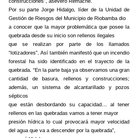
construcciones”, aseveró Remache.
Por su parte Jorge Hidalgo, líder de la Unidad de
Gestión de Riesgos del Municipio de Riobamba dio
a conocer que la mayor problemática que posee la
quebrada desde su inicio son rellenos ilegales
que se realizan por parte de los llamados
“lotizadores”. Así también manifestó que un incendio
forestal ha sido identificado en el trayecto de la
quebrada. “En la parte baja ya observamos una gran
cantidad de basura, rellenos y construcciones;
además, un sistema de alcantarillado y pozos
sépticos
que están desbordando su capacidad… al tener
rellenos en las quebradas vamos a tener mayor
presión hídrica lo cual provocará mayor velocidad
del agua que va a descender por la quebrada”,