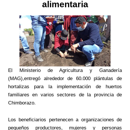
alimentaria
El Ministerio de Agricultura y Ganadería
(MAG),entregó alrededor de 60.000 plántulas de
hortalizas para la implementación de huertos
familiares en varios sectores de la provincia de
Chimborazo.
Los beneficiarios pertenecen a organizaciones de
pequeños productores, mujeres y personas