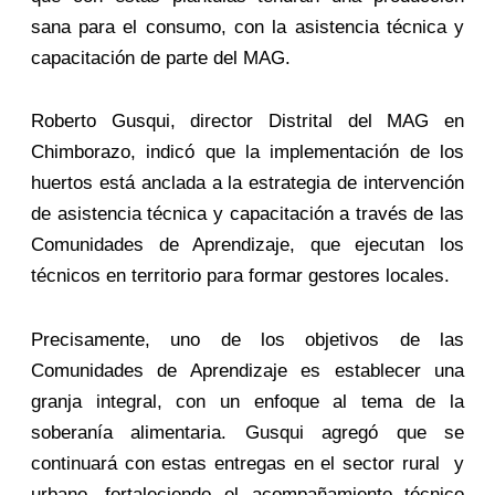
sana para el consumo, con la asistencia técnica y
capacitación de parte del MAG.
Roberto Gusqui, director Distrital del MAG en
Chimborazo, indicó que la implementación de los
huertos está anclada a la estrategia de intervención
de asistencia técnica y capacitación a través de las
Comunidades de Aprendizaje, que ejecutan los
técnicos en territorio para formar gestores locales.
Precisamente, uno de los objetivos de las
Comunidades de Aprendizaje es establecer una
granja integral, con un enfoque al tema de la
soberanía alimentaria. Gusqui agregó que se
continuará con estas entregas en el sector rural y
urbano, fortaleciendo el acompañamiento técnico