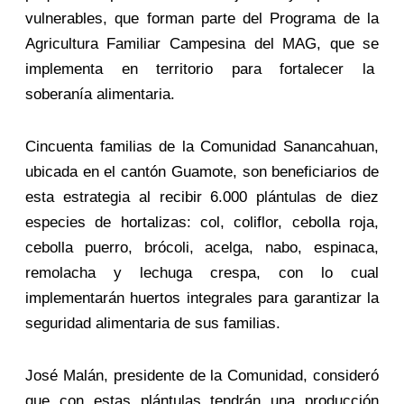
vulnerables, que forman parte del Programa de la
Agricultura Familiar Campesina del MAG, que se
implementa en territorio para fortalecer la
soberanía alimentaria.
Cincuenta familias de la Comunidad Sanancahuan,
ubicada en el cantón Guamote, son beneficiarios de
esta estrategia al recibir 6.000 plántulas de diez
especies de hortalizas: col, coliflor, cebolla roja,
cebolla puerro, brócoli, acelga, nabo, espinaca,
remolacha y lechuga crespa, con lo cual
implementarán huertos integrales para garantizar la
seguridad alimentaria de sus familias.
José Malán, presidente de la Comunidad, consideró
que con estas plántulas tendrán una producción