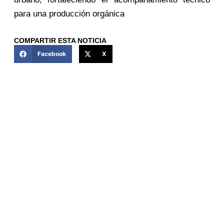
para una producción orgánica
COMPARTIR ESTA NOTICIA
Facebook
X