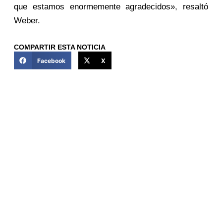
que estamos enormemente agradecidos», resaltó
Weber.
COMPARTIR ESTA NOTICIA
Facebook
X