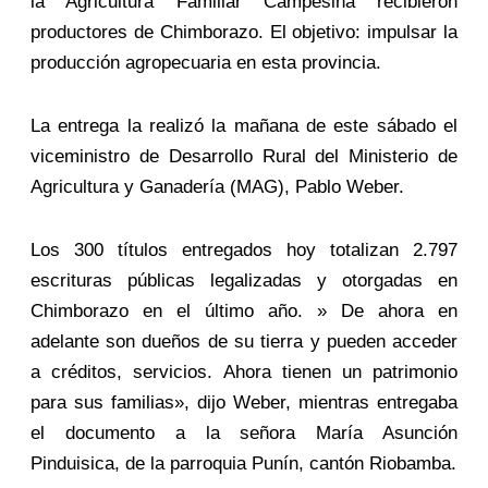
la Agricultura Familiar Campesina recibieron
productores de Chimborazo. El objetivo: impulsar la
producción agropecuaria en esta provincia.
La entrega la realizó la mañana de este sábado el
viceministro de Desarrollo Rural del Ministerio de
Agricultura y Ganadería (MAG), Pablo Weber.
Los 300 títulos entregados hoy totalizan 2.797
escrituras públicas legalizadas y otorgadas en
Chimborazo en el último año. » De ahora en
adelante son dueños de su tierra y pueden acceder
a créditos, servicios. Ahora tienen un patrimonio
para sus familias», dijo Weber, mientras entregaba
el documento a la señora María Asunción
Pinduisica, de la parroquia Punín, cantón Riobamba.