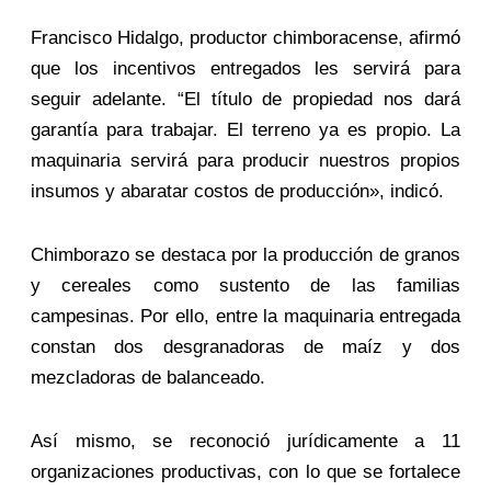
Francisco Hidalgo, productor chimboracense, afirmó
que los incentivos entregados les servirá para
seguir adelante. “El título de propiedad nos dará
garantía para trabajar. El terreno ya es propio. La
maquinaria servirá para producir nuestros propios
insumos y abaratar costos de producción», indicó.
Chimborazo se destaca por la producción de granos
y cereales como sustento de las familias
campesinas. Por ello, entre la maquinaria entregada
constan dos desgranadoras de maíz y dos
mezcladoras de balanceado.
Así mismo, se reconoció jurídicamente a 11
organizaciones productivas, con lo que se fortalece