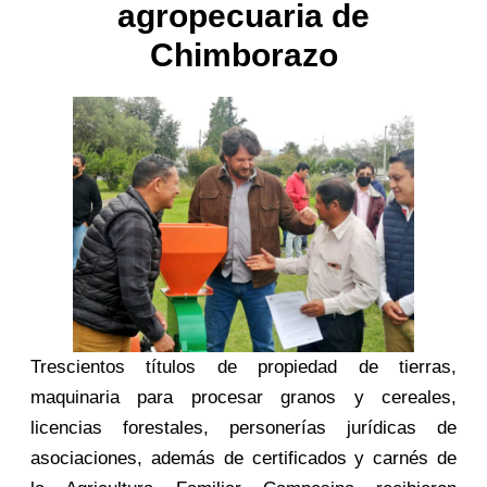
agropecuaria de
Chimborazo
Trescientos títulos de propiedad de tierras,
maquinaria para procesar granos y cereales,
licencias forestales, personerías jurídicas de
asociaciones, además de certificados y carnés de