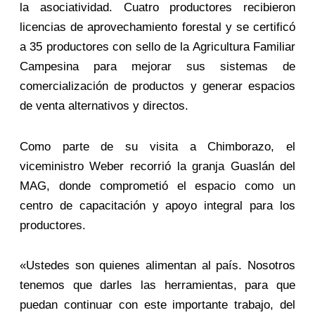
la asociatividad. Cuatro productores recibieron
licencias de aprovechamiento forestal y se certificó
a 35 productores con sello de la Agricultura Familiar
Campesina para mejorar sus sistemas de
comercialización de productos y generar espacios
de venta alternativos y directos.
Como parte de su visita a Chimborazo, el
viceministro Weber recorrió la granja Guaslán del
MAG, donde comprometió el espacio como un
centro de capacitación y apoyo integral para los
productores.
«Ustedes son quienes alimentan al país. Nosotros
tenemos que darles las herramientas, para que
puedan continuar con este importante trabajo, del