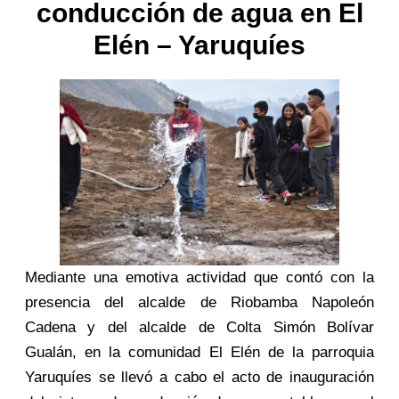
conducción de agua en El
Elén – Yaruquíes
Mediante una emotiva actividad que contó con la
presencia del alcalde de Riobamba Napoleón
Cadena y del alcalde de Colta Simón Bolívar
Gualán, en la comunidad El Elén de la parroquia
Yaruquíes se llevó a cabo el acto de inauguración