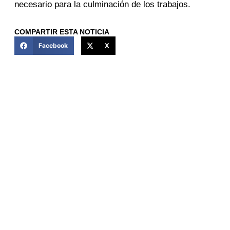
necesario para la culminación de los trabajos.
COMPARTIR ESTA NOTICIA
Facebook
X