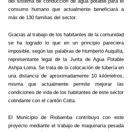
del sistema de conducción de agua potable para el
consumo humano que actualmente beneficiará a
más de 130 familias del sector.
Gracias al trabajo de los habitantes de la comunidad
se ha logrado lo que en un principio pareciera
imposible, según las palabras de Humberto Auquilla,
representante legal de la Junta de Agua Potable
Ashpa Loma. Se trata de la colocación de tubería en
una distancia de aproximadamente 10 kilómetros,
misma que actualmente permite mejorar las
condiciones de vida de los habitantes de este sector
colindante con el cantón Colta.
El Municipio de Riobamba contribuyo con este
proyecto mediante el trabajo de maquinaria pesada