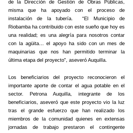
de la Dirección de Gestión de Obras Públicas,
misma que ha apoyado con el proceso de
instalación de la tubería. “El Municipio de
Riobamba ha contribuido con este sueño que hoy es
una realidad; es una alegría para nosotros contar
con la agüita… el apoyo ha sido con un mes de
maquinarias que nos han permitido terminar la
última etapa del proyecto”, aseveró Auquilla.
Los beneficiarios del proyecto reconocieron el
importante aporte de contar el agua potable en el
sector. Petrona Auquilla, integrante de los
beneficiarios, aseveró que este proyecto vio la luz
tras el grande esfuerzo que han realizado los
miembros de la comunidad quienes en extensas
jornadas de trabajo prestaron el contingente