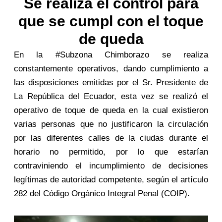
Se realiza el control para
que se cumpl con el toque
de queda
En la #Subzona Chimborazo se realiza
constantemente operativos, dando cumplimiento a
las disposiciones emitidas por el Sr. Presidente de
La República del Ecuador, esta vez se realizó el
operativo de toque de queda en la cual existieron
varias personas que no justificaron la circulación
por las diferentes calles de la ciudas durante el
horario no permitido, por lo que estarían
contraviniendo el incumplimiento de decisiones
legítimas de autoridad competente, según el artículo
282 del Código Orgánico Integral Penal (COIP).