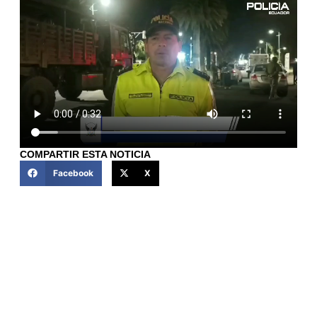
COMPARTIR ESTA NOTICIA
Facebook
X