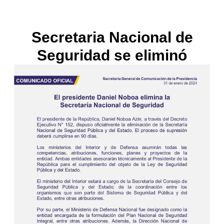
Secretaria Nacional de
Seguridad se eliminó