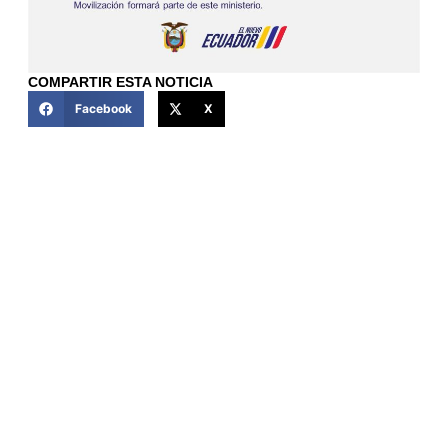
COMPARTIR ESTA NOTICIA
Facebook
X