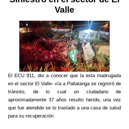
Valle
El ECU 911, dio a conocer que la esta madrugada
en el sector El Valle- vía a Pallatanga se registró de
tránsito, de lo cual un ciudadano de
aproximadamente 37 años resulto herido, una vez
que fue atendido se lo traslado a una casa de salud
para su recuperación