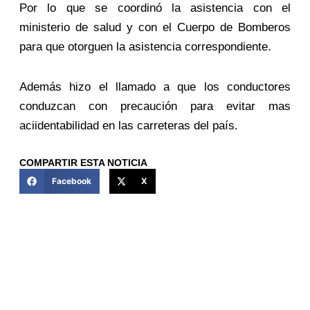
Por lo que se coordinó la asistencia con el
ministerio de salud y con el Cuerpo de Bomberos
para que otorguen la asistencia correspondiente.
Además hizo el llamado a que los conductores
conduzcan con precaución para evitar mas
aciidentabilidad en las carreteras del país.
COMPARTIR ESTA NOTICIA
Facebook
X