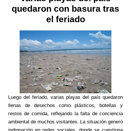
quedaron con basura tras
el feriado
Luego del feriado, varias playas del país quedaron
llenas de desechos como plásticos, botellas y
restos de comida, reflejando la falta de conciencia
ambiental de muchos visitantes. La situación generó
indignación en redes sociales, donde se cuestiona