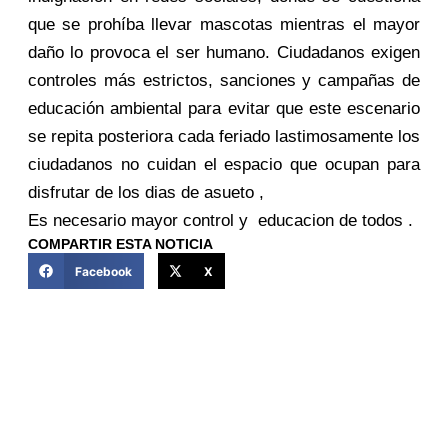
que se prohíba llevar mascotas mientras el mayor
daño lo provoca el ser humano. Ciudadanos exigen
controles más estrictos, sanciones y campañas de
educación ambiental para evitar que este escenario
se repita posteriora cada feriado lastimosamente los
ciudadanos no cuidan el espacio que ocupan para
disfrutar de los dias de asueto ,
Es necesario mayor control y educacion de todos .
COMPARTIR ESTA NOTICIA
Facebook
X